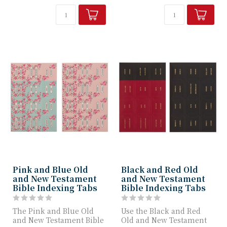
Pink and Blue Old
Black and Red Old
and New Testament
and New Testament
Bible Indexing Tabs
Bible Indexing Tabs
The Pink and Blue Old
Use the Black and Red
and New Testament Bible
Old and New Testament