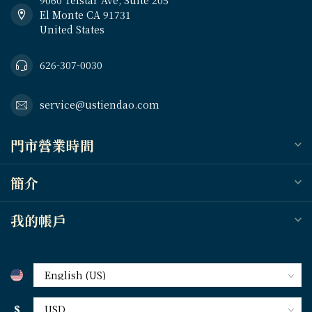
El Monte CA 91731
United States
626-307-0030
service@ustiendao.com
門市營業時間
簡介
我的帳戶
$