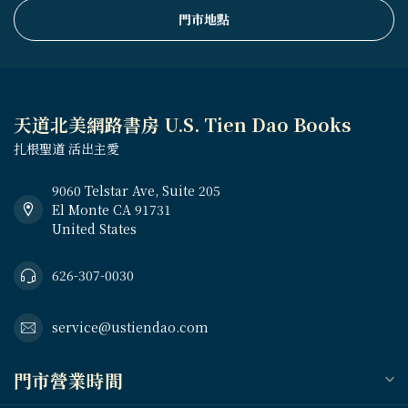
門市地點
天道北美網路書房 U.S. Tien Dao Books
扎根聖道 活出主愛
9060 Telstar Ave, Suite 205
El Monte CA 91731
United States
626-307-0030
service@ustiendao.com
門市營業時間