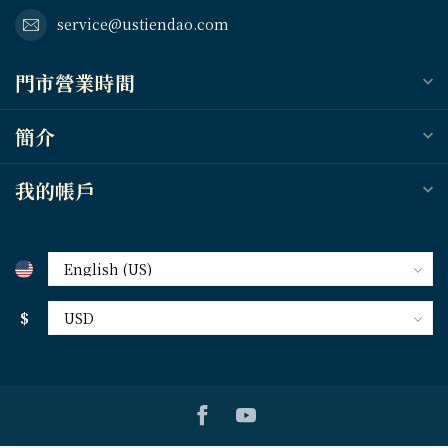
service@ustiendao.com
門市營業時間
簡介
我的帳戶
$