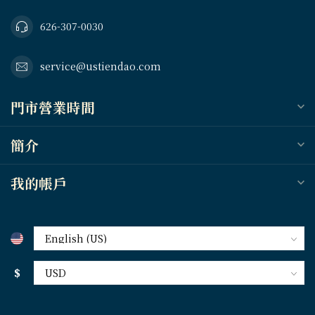
626-307-0030
service@ustiendao.com
門市營業時間
簡介
我的帳戶
$