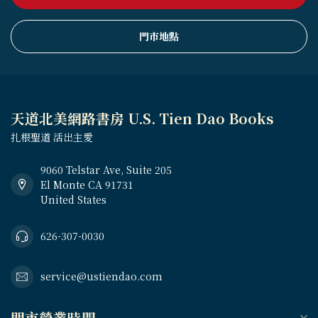
門市地點
天道北美網路書房 U.S. Tien Dao Books
扎根聖道 活出主愛
9060 Telstar Ave, Suite 205
El Monte CA 91731
United States
626-307-0030
service@ustiendao.com
門市營業時間