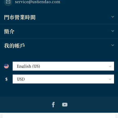
service@ustiendao.com
門市營業時間
簡介
我的帳戶
$