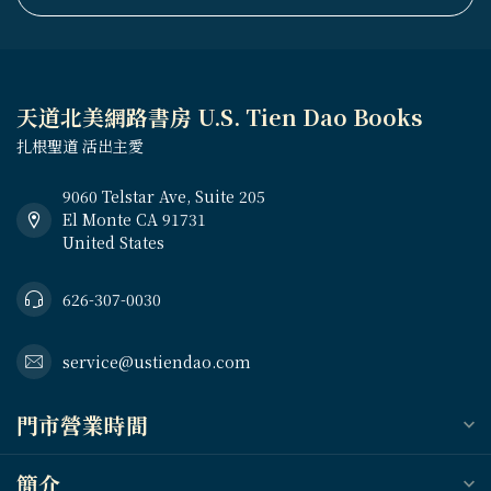
天道北美網路書房 U.S. Tien Dao Books
扎根聖道 活出主愛
9060 Telstar Ave, Suite 205
El Monte CA 91731
United States
626-307-0030
service@ustiendao.com
門市營業時間
簡介