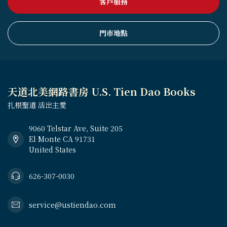
客戶服務
門市地點
天道北美網路書房 U.S. Tien Dao Books
扎根聖道 活出主愛
9060 Telstar Ave, Suite 205
El Monte CA 91731
United States
626-307-0030
service@ustiendao.com