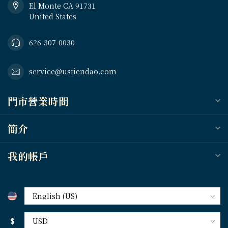
El Monte CA 91731
United States
626-307-0030
service@ustiendao.com
門市營業時間
簡介
我的帳戶
$