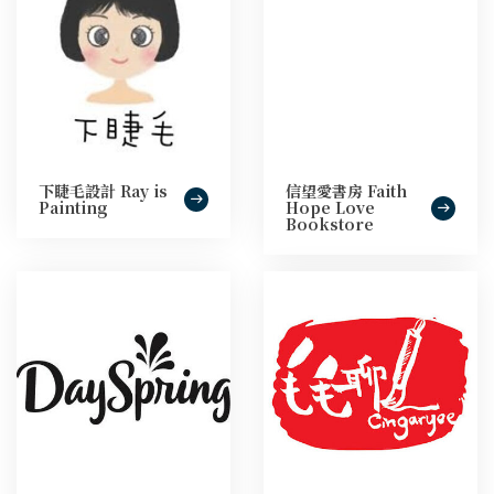
下睫毛設計 Ray is
信望愛書房 Faith
Painting
Hope Love
Bookstore