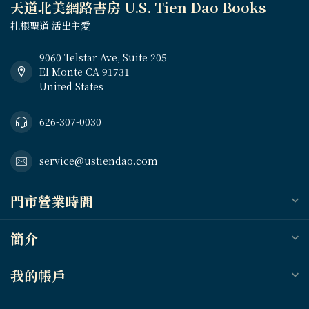
天道北美網路書房 U.S. Tien Dao Books
扎根聖道 活出主愛
9060 Telstar Ave, Suite 205
El Monte CA 91731
United States
626-307-0030
service@ustiendao.com
門市營業時間
簡介
我的帳戶