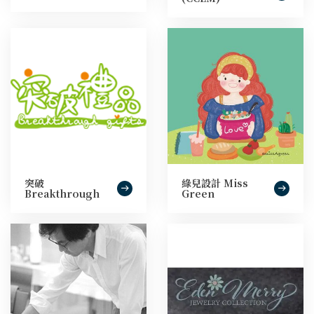
突破
綠兒設計 Miss
Breakthrough
Green