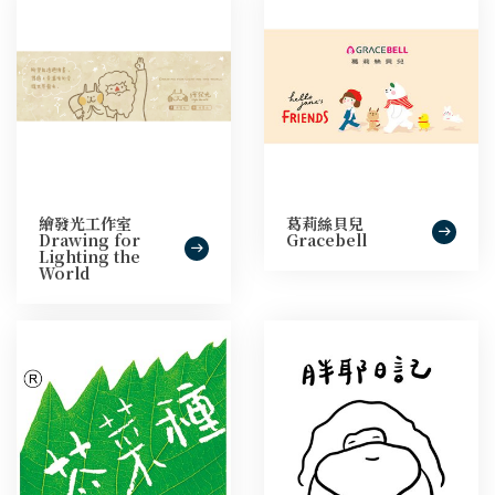
繪發光工作室
葛莉絲貝兒
Drawing for
Gracebell
Lighting the
World