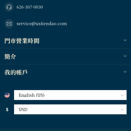
626-307-0030
service@ustiendao.com
門市營業時間
簡介
我的帳戶
$