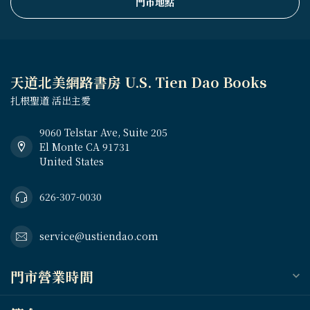
門市地點
天道北美網路書房 U.S. Tien Dao Books
扎根聖道 活出主愛
9060 Telstar Ave, Suite 205
El Monte CA 91731
United States
626-307-0030
service@ustiendao.com
門市營業時間