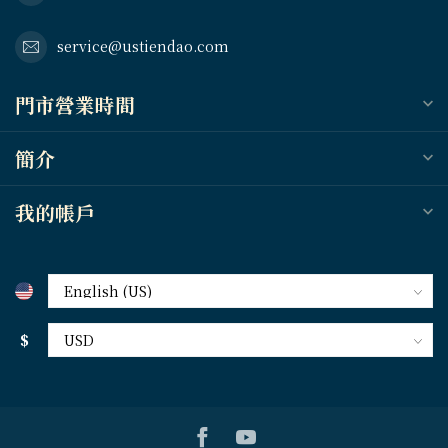
service@ustiendao.com
門市營業時間
簡介
我的帳戶
$