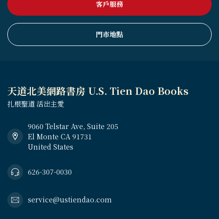
客戶服務
門市地點
天道北美網路書房 U.S. Tien Dao Books
扎根聖道 活出主愛
9060 Telstar Ave, Suite 205
El Monte CA 91731
United States
626-307-0030
service@ustiendao.com