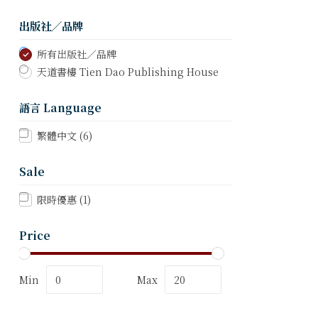
出版社／品牌
所有出版社／品牌
天道書樓 Tien Dao Publishing House
語言 Language
繁體中文
(6)
Sale
限時優惠
(1)
Price
Min
Max