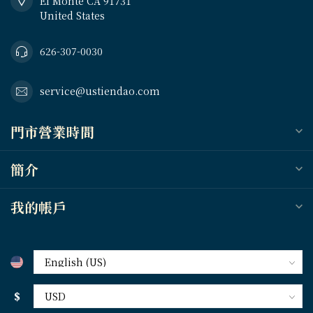
El Monte CA 91731
United States
626-307-0030
service@ustiendao.com
門市營業時間
簡介
我的帳戶
$