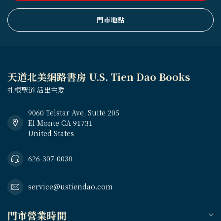
門市地點
天道北美網路書房 U.S. Tien Dao Books
扎根聖道 活出主愛
9060 Telstar Ave, Suite 205
El Monte CA 91731
United States
626-307-0030
service@ustiendao.com
門市營業時間