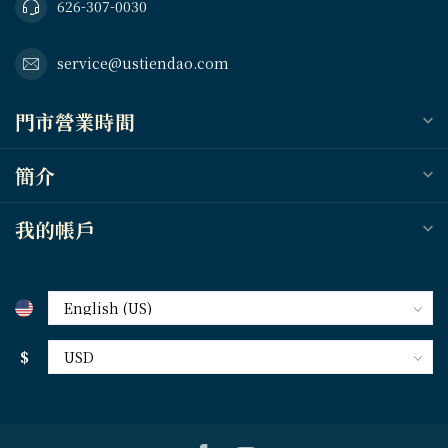
626-307-0030
service@ustiendao.com
門市營業時間
簡介
我的帳戶
$