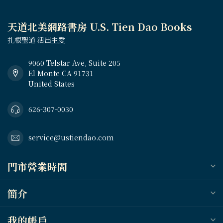
天道北美網路書房 U.S. Tien Dao Books
扎根聖道 活出主愛
9060 Telstar Ave, Suite 205
El Monte CA 91731
United States
626-307-0030
service@ustiendao.com
門市營業時間
簡介
我的帳戶