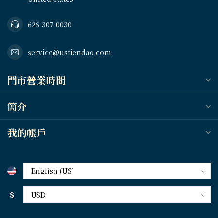
626-307-0030
service@ustiendao.com
門市營業時間
簡介
我的帳戶
$