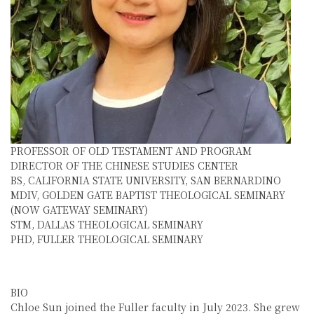
PROFESSOR OF OLD TESTAMENT AND PROGRAM
DIRECTOR OF THE CHINESE STUDIES CENTER
BS, CALIFORNIA STATE UNIVERSITY, SAN BERNARDINO
MDIV, GOLDEN GATE BAPTIST THEOLOGICAL SEMINARY
(NOW GATEWAY SEMINARY)
STM, DALLAS THEOLOGICAL SEMINARY
PHD, FULLER THEOLOGICAL SEMINARY
BIO
Chloe Sun joined the Fuller faculty in July 2023. She grew