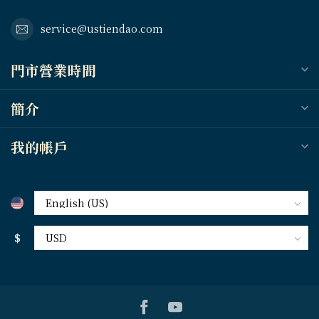
service@ustiendao.com
門市營業時間
簡介
我的帳戶
$