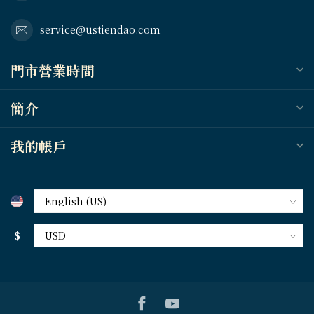
service@ustiendao.com
門市營業時間
簡介
我的帳戶
$