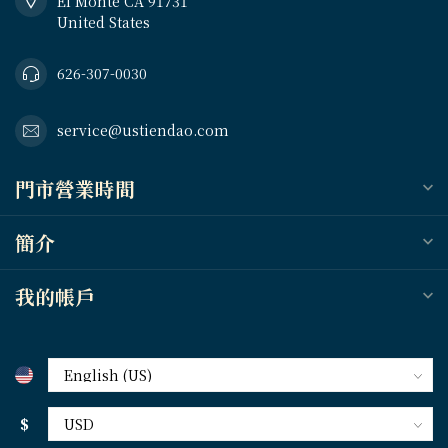
El Monte CA 91731
United States
626-307-0030
service@ustiendao.com
門市營業時間
簡介
我的帳戶
$