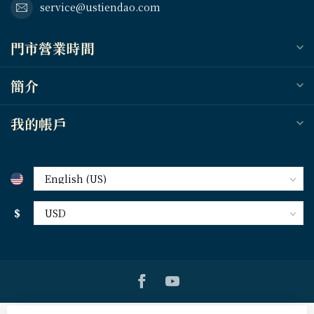
service@ustiendao.com
門市營業時間
簡介
我的帳戶
$