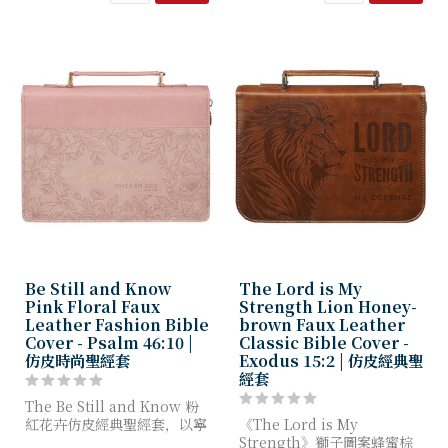
Be Still and Know
The Lord is My
Pink Floral Faux
Strength Lion Honey-
Leather Fashion Bible
brown Faux Leather
Cover - Psalm 46:10 |
Classic Bible Cover -
仿皮時尚聖經套
Exodus 15:2 | 仿皮經典聖
經套
The Be Still and Know 粉
紅花卉仿皮經典聖經套，以寧
《The Lord is My
靜花卉圖案搭配溫柔提醒，邀
Strength》獅子圖案蜂蜜棕