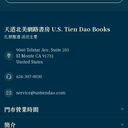
天道北美網路書房 U.S. Tien Dao Books
扎根聖道 活出主愛
9060 Telstar Ave, Suite 205
El Monte CA 91731
United States
626-307-0030
service@ustiendao.com
門市營業時間
簡介