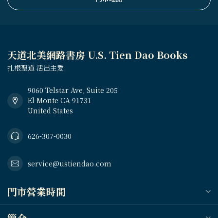
天道北美網路書房 U.S. Tien Dao Books
扎根聖道 活出主愛
9060 Telstar Ave, Suite 205
El Monte CA 91731
United States
626-307-0030
service@ustiendao.com
門市營業時間
簡介