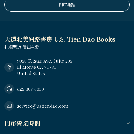
門市地點
天道北美網路書房 U.S. Tien Dao Books
扎根聖道 活出主愛
9060 Telstar Ave, Suite 205
El Monte CA 91731
United States
626-307-0030
service@ustiendao.com
門市營業時間