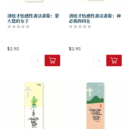
清炫才怡感性書法書簽：蒙
清炫才怡感性書法書簽：神
大恩的女子
必與你同在
$2.95
$2.95