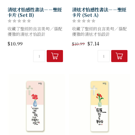
清炫才怡感性書法－－聖經
清炫才怡感性書法－－聖經
卡片 (Set B)
卡片 (Set A)
收藏了聖經的良言美句／搭配
收藏了聖經的良言美句／搭配
優雅的清炫才怡設計
優雅的清炫才怡設計
只有台灣專屬的聖經卡片套組
只有台灣專屬的聖經卡片套組
$10.99
$7.14
$10.99