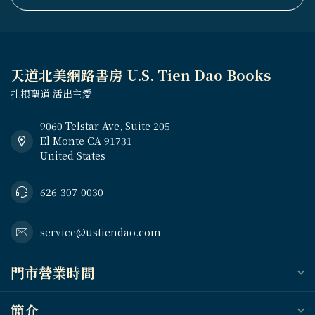
天道北美網路書房 U.S. Tien Dao Books
扎根聖道 活出主愛
9060 Telstar Ave, Suite 205
El Monte CA 91731
United States
626-307-0030
service@ustiendao.com
門市營業時間
簡介