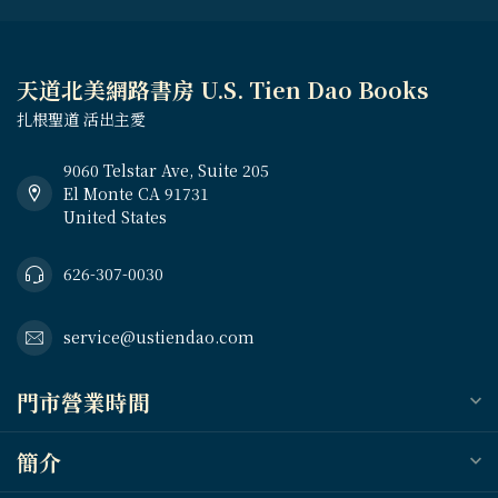
天道北美網路書房 U.S. Tien Dao Books
扎根聖道 活出主愛
9060 Telstar Ave, Suite 205
El Monte CA 91731
United States
626-307-0030
service@ustiendao.com
門市營業時間
簡介