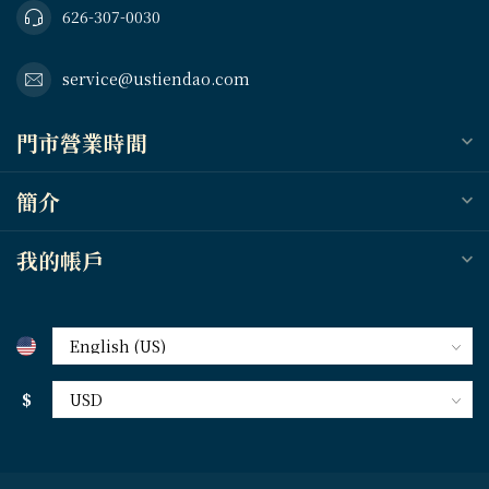
626-307-0030
service@ustiendao.com
門市營業時間
簡介
我的帳戶
$