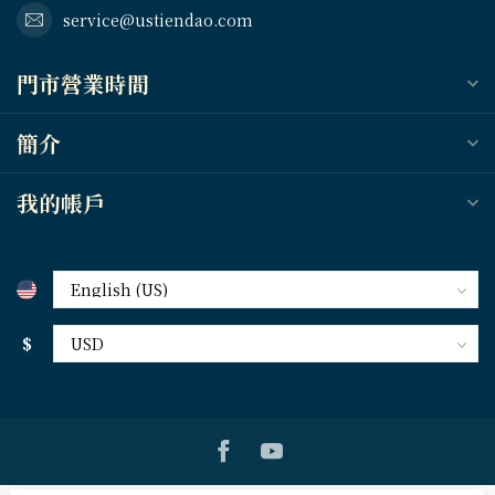
service@ustiendao.com
門市營業時間
簡介
我的帳戶
$