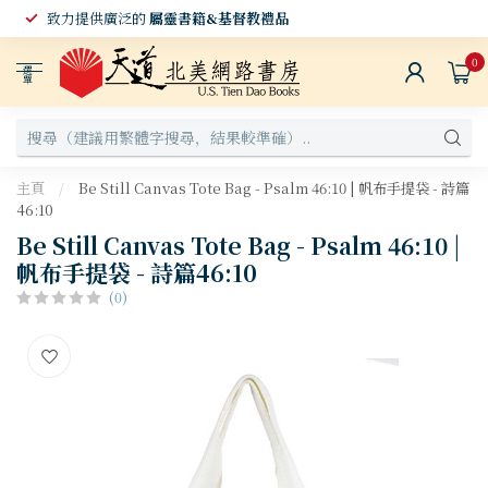
致力提供廣泛的
屬靈書籍&基督教禮品
0
選
單
主頁
/
Be Still Canvas Tote Bag - Psalm 46:10 | 帆布手提袋 - 詩篇
46:10
Be Still Canvas Tote Bag - Psalm 46:10 |
帆布手提袋 - 詩篇46:10
(0)