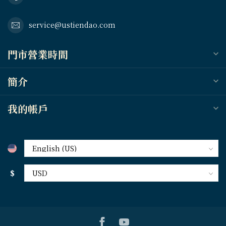
service@ustiendao.com
門市營業時間
簡介
我的帳戶
$