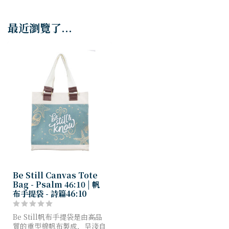
最近瀏覽了...
Be Still Canvas Tote
Bag - Psalm 46:10 | 帆
布手提袋 - 詩篇46:10
Be Still帆布手提袋是由高品
質的重型棉帆布製成，呈淺自