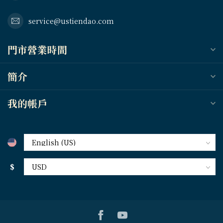
service@ustiendao.com
門市營業時間
簡介
我的帳戶
$