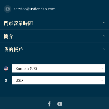
service@ustiendao.com
門市營業時間
簡介
我的帳戶
$