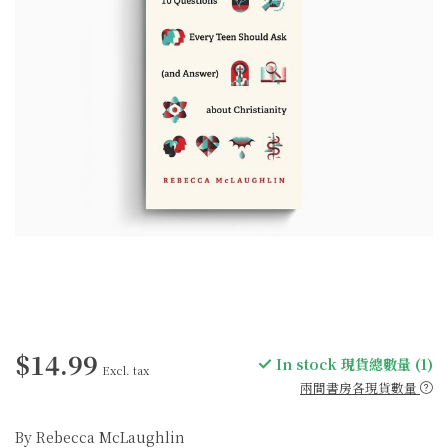
$14.99
In stock 現貨總數量 (1)
Excl. tax
兩間書房各現貨數量
By Rebecca McLaughlin