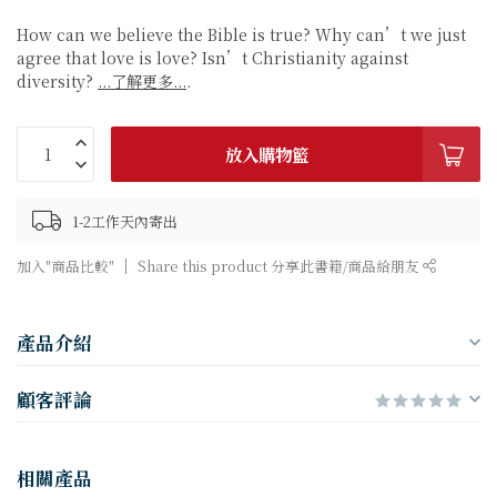
How can we believe the Bible is true? Why can’t we just
agree that love is love? Isn’t Christianity against
diversity?
...了解更多...
.
放入購物籃
1-2工作天內寄出
加入"商品比較"
Share this product 分享此書籍/商品給朋友
產品介紹
顧客評論
相關產品