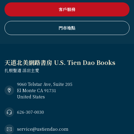
客戶服務
門市地點
天道北美網路書房 U.S. Tien Dao Books
扎根聖道 活出主愛
9060 Telstar Ave, Suite 205
El Monte CA 91731
United States
626-307-0030
service@ustiendao.com