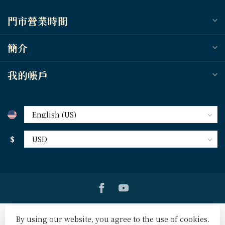
門市營業時間
簡介
我的帳戶
$
By using our website, you agree to the use of cookies.