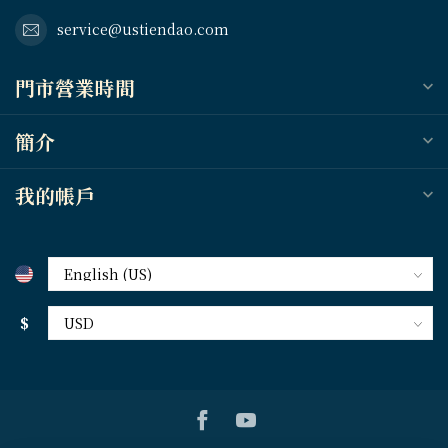
service@ustiendao.com
門市營業時間
簡介
我的帳戶
$