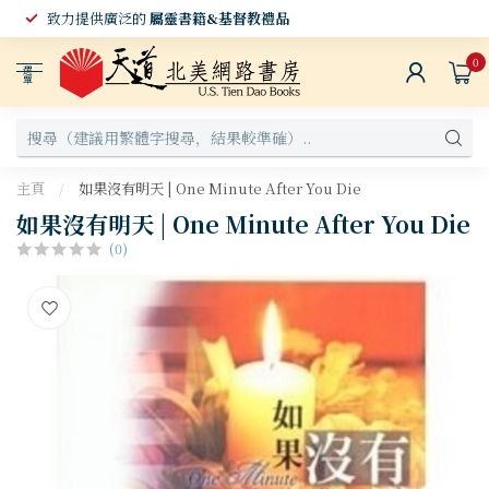
致力提供廣泛的
屬靈書籍&基督教禮品
0
選
單
主頁
/
如果沒有明天 | One Minute After You Die
如果沒有明天 | One Minute After You Die
(0)