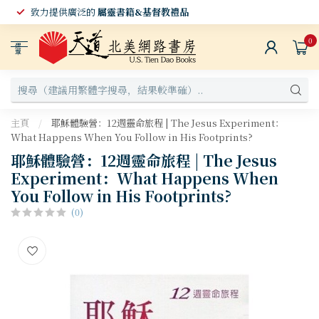
致力提供廣泛的
屬靈書籍&基督教禮品
0
選
單
主頁
/
耶穌體驗營：12週靈命旅程 | The Jesus Experiment：
What Happens When You Follow in His Footprints?
耶穌體驗營：12週靈命旅程 | The Jesus
Experiment：What Happens When
You Follow in His Footprints?
(0)