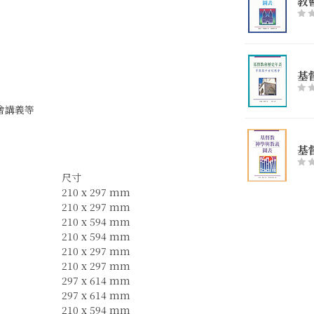
教
基
會講義等
基
尺寸
210 x 297 mm
210 x 297 mm
210 x 594 mm
210 x 594 mm
210 x 297 mm
210 x 297 mm
297 x 614 mm
297 x 614 mm
210 x 594 mm