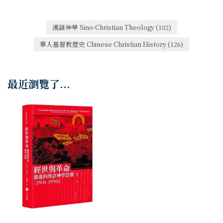
漢語神學 Sino-Christian Theology
(102)
華人基督教歷史 Chinese Christian History
(126)
最近瀏覽了...