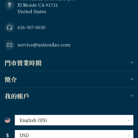
El Monte CA 91731
United States
626-307-0030
service@ustiendao.com
門市營業時間
簡介
我的帳戶
$