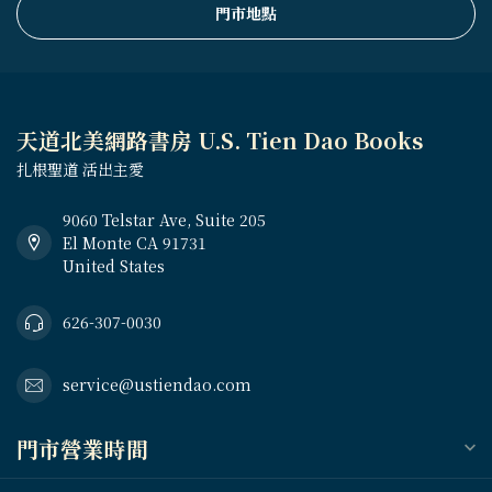
門市地點
天道北美網路書房 U.S. Tien Dao Books
扎根聖道 活出主愛
9060 Telstar Ave, Suite 205
El Monte CA 91731
United States
626-307-0030
service@ustiendao.com
門市營業時間