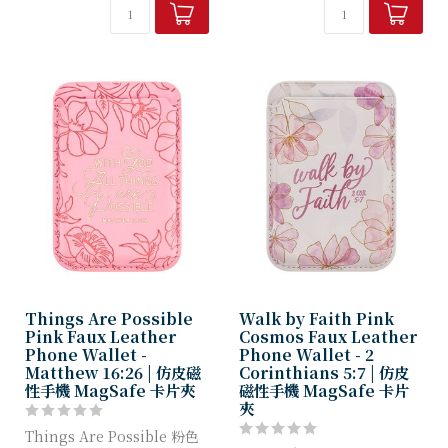
皮革的質感與觸...
配件，將激勵他在每次取用手
機...
Things Are Possible
Walk by Faith Pink
Pink Faux Leather
Cosmos Faux Leather
Phone Wallet -
Phone Wallet - 2
Matthew 16:26 | 仿皮磁
Corinthians 5:7 | 仿皮
性手機 MagSafe 卡片夾
磁性手機 MagSafe 卡片
夾
Things Are Possible 粉色