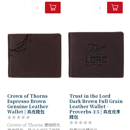
甦與平安。
時尚的用藥管理方式，更時刻
提醒您上...
藥...
Crown of Thorns
Trust in the Lord
Espresso Brown
Dark Brown Full Grain
Genuine Leather
Leather Wallet -
Wallet | 真皮錢包
Proverbs 3:5 | 真皮皮革
錢包
Crown of Thorns 濃咖啡色