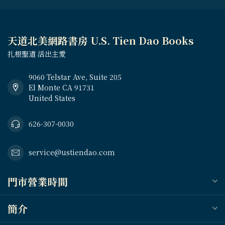
天道北美網路書房 U.S. Tien Dao Books
扎根聖道 活出主愛
9060 Telstar Ave, Suite 205
El Monte CA 91731
United States
626-307-0030
service@ustiendao.com
門市營業時間
簡介