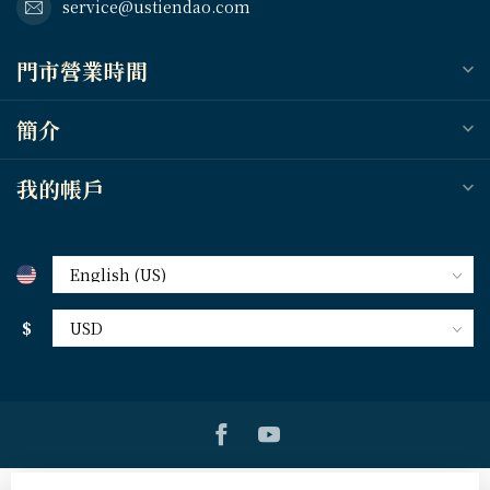
service@ustiendao.com
門市營業時間
簡介
我的帳戶
$