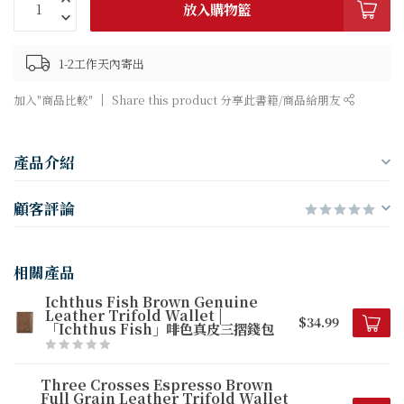
放入購物籃
1-2工作天內寄出
加入"商品比較"
Share this product 分享此書籍/商品給朋友
產品介紹
顧客評論
相關產品
Ichthus Fish Brown Genuine
Leather Trifold Wallet |
$34.99
「Ichthus Fish」啡色真皮三摺錢包
Three Crosses Espresso Brown
Full Grain Leather Trifold Wallet