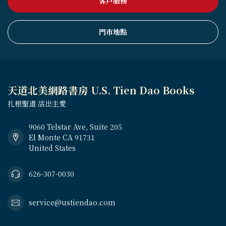
客戶服務
門市地點
天道北美網路書房 U.S. Tien Dao Books
扎根聖道 活出主愛
9060 Telstar Ave, Suite 205
El Monte CA 91731
United States
626-307-0030
service@ustiendao.com