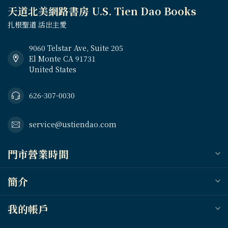
天道北美網路書房 U.S. Tien Dao Books
扎根聖道 活出主愛
9060 Telstar Ave, Suite 205
El Monte CA 91731
United States
626-307-0030
service@ustiendao.com
門市營業時間
簡介
我的帳戶