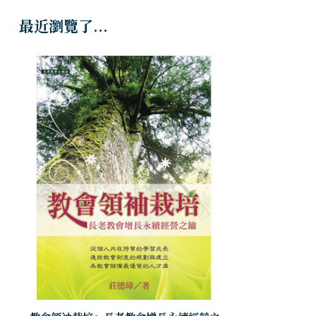
最近瀏覽了...