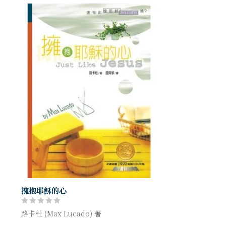
擁抱耶穌的心
路卡杜 (Max Lucado) 著