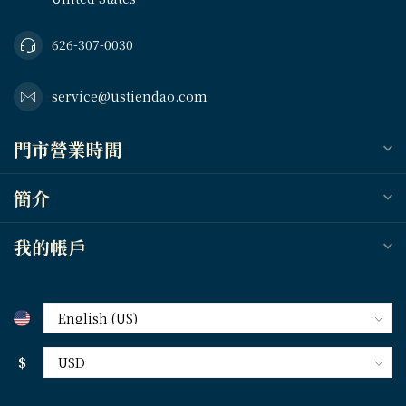
626-307-0030
service@ustiendao.com
門市營業時間
簡介
我的帳戶
$