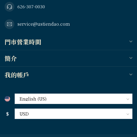
626-307-0030
service@ustiendao.com
門市營業時間
簡介
我的帳戶
$