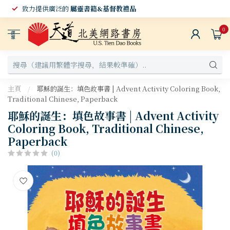
致力提供廣泛的
屬靈書籍&基督教禮品
0
選
單
主頁
/
耶穌的誕生：填色故事書 | Advent Activity Coloring Book,
Traditional Chinese, Paperback
耶穌的誕生：填色故事書 | Advent Activity
Coloring Book, Traditional Chinese,
Paperback
(0)