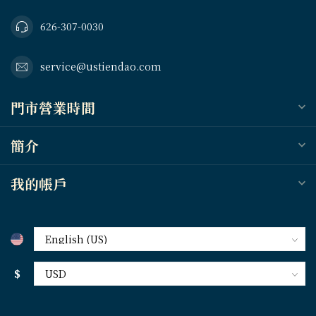
626-307-0030
service@ustiendao.com
門市營業時間
簡介
我的帳戶
$